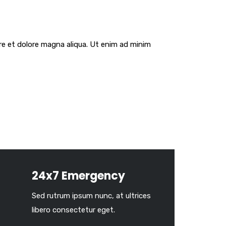
re et dolore magna aliqua. Ut enim ad minim
24x7 Emergency
Sed rutrum ipsum nunc, at ultrices
libero consectetur eget.