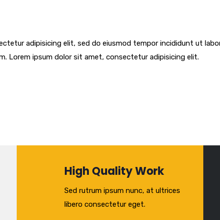
ctetur adipisicing elit, sed do eiusmod tempor incididunt ut labo
m. Lorem ipsum dolor sit amet, consectetur adipisicing elit.
High Quality Work
Sed rutrum ipsum nunc, at ultrices
libero consectetur eget.