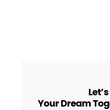
Let’s
Your Dream Tog