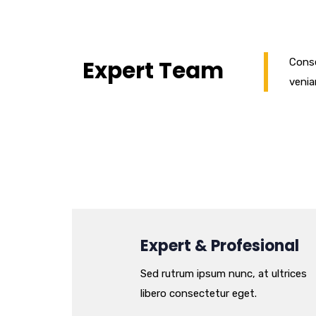
Expert Team
Conse
venia
Expert & Profesional
Sed rutrum ipsum nunc, at ultrices
libero consectetur eget.